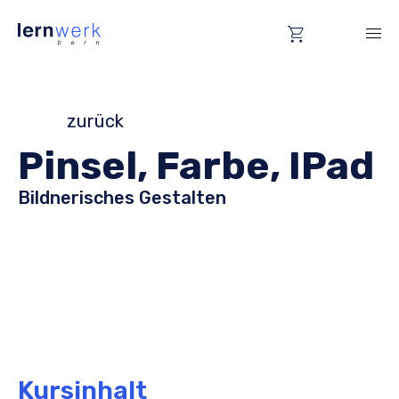
zurück
Pinsel, Farbe, IPad
Bildnerisches Gestalten
Kursinhalt