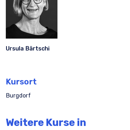
Ursula Bärtschi
Kursort
Burgdorf
Weitere Kurse in