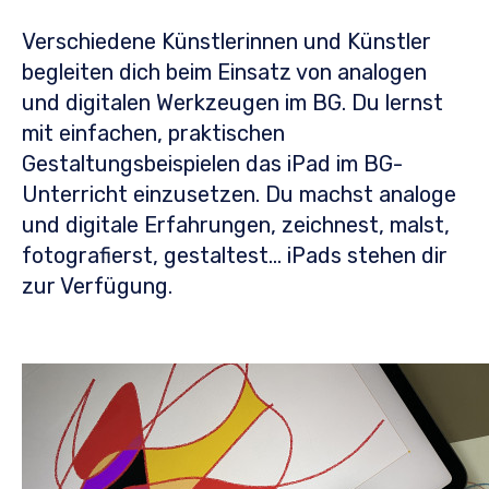
Verschiedene Künstlerinnen und Künstler
begleiten dich beim Einsatz von analogen
und digitalen Werkzeugen im BG. Du lernst
mit einfachen, praktischen
Gestaltungsbeispielen das iPad im BG-
Unterricht einzusetzen. Du machst analoge
und digitale Erfahrungen, zeichnest, malst,
fotografierst, gestaltest… iPads stehen dir
zur Verfügung.