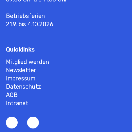
Betriebsferien
21.9. bis 4.10.2026
Quicklinks
Mitglied werden
Newsletter
Impressum
Datenschutz
AGB
Intranet