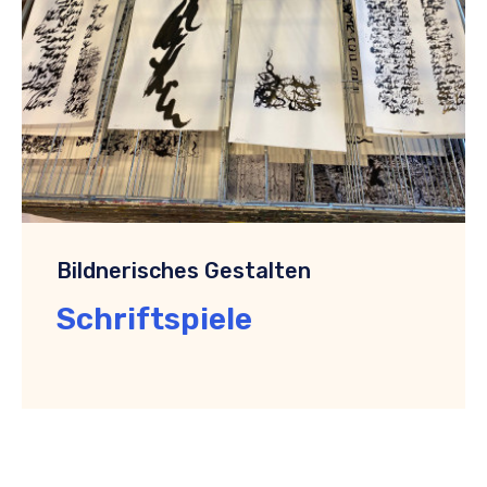
Bildnerisches Gestalten
Schriftspiele