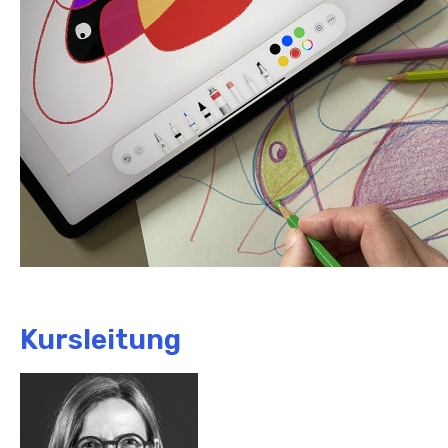
Kursleitung