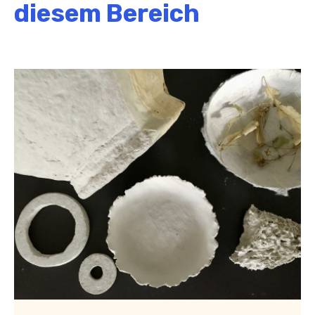
diesem Bereich