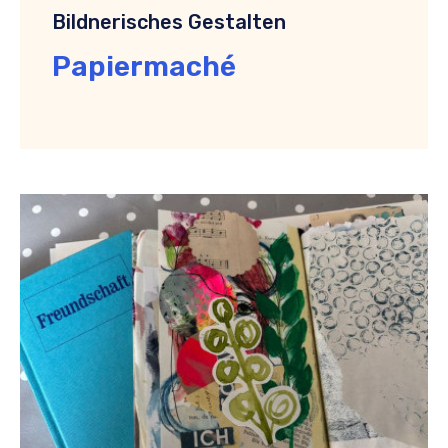
Bildnerisches Gestalten
Papiermaché