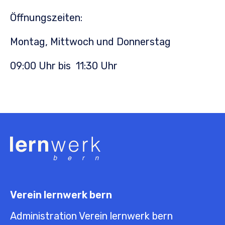
Öffnungszeiten:
Montag, Mittwoch und Donnerstag
09:00 Uhr bis 11:30 Uhr
Verein lernwerk bern
Administration Verein lernwerk bern