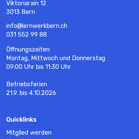
Viktoriarain 12
3013
Bern
info@lernwerkbern.ch
031 552 99 88
Öffnungszeiten
Montag, Mittwoch und Donnerstag
09:00 Uhr bis 11:30 Uhr
Betriebsferien
21.9. bis 4.10.2026
Quicklinks
Mitglied werden