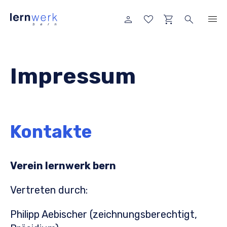
Impressum
Kontakte
Verein lernwerk bern
Vertreten durch:
Philipp Aebischer (zeichnungsberechtigt,