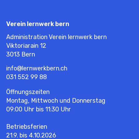
Verein lernwerk bern
Administration Verein lernwerk bern
Viktoriarain 12
3013
Bern
info@lernwerkbern.ch
031 552 99 88
Öffnungszeiten
Montag, Mittwoch und Donnerstag
09:00 Uhr bis 11:30 Uhr
Betriebsferien
21.9. bis 4.10.2026