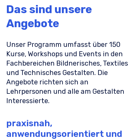
Das sind unsere
Angebote
Unser Programm umfasst über 150
Kurse, Workshops und Events in den
Fachbereichen Bildnerisches, Textiles
und Technisches Gestalten. Die
Angebote richten sich an
Lehrpersonen und alle am Gestalten
Interessierte.
praxisnah,
anwendungsorientiert und