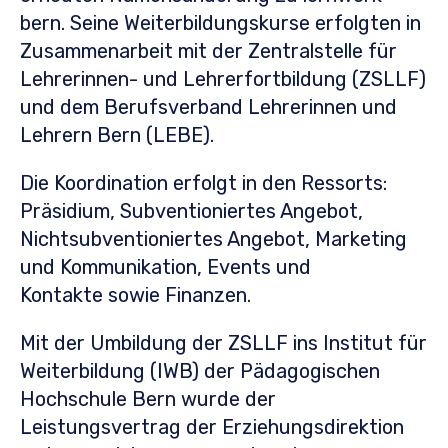
bern. Seine Weiterbildungskurse erfolgten in
Zusammenarbeit mit der Zentralstelle für
Lehrerinnen- und Lehrerfortbildung (ZSLLF)
und dem Berufsverband Lehrerinnen und
Lehrern Bern (LEBE).
Die Koordination erfolgt in den Ressorts:
Präsidium, Subventioniertes Angebot,
Nichtsubventioniertes Angebot, Marketing
und Kommunikation, Events und
Kontakte sowie Finanzen.
Mit der Umbildung der ZSLLF ins Institut für
Weiterbildung (IWB) der Pädagogischen
Hochschule Bern wurde der
Leistungsvertrag der Erziehungsdirektion