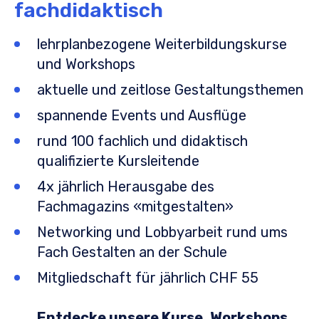
fachdidaktisch
lehrplanbezogene Weiterbildungskurse
und Workshops
aktuelle und zeitlose Gestaltungsthemen
spannende Events und Ausflüge
rund 100 fachlich und didaktisch
qualifizierte Kursleitende
4x jährlich Herausgabe des
Fachmagazins «mitgestalten»
Networking und Lobbyarbeit rund ums
Fach Gestalten an der Schule
Mitgliedschaft für jährlich CHF 55
Entdecke unsere Kurse, Workshops