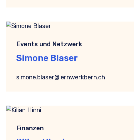
Events und Netzwerk
Simone Blaser
simone.blaser@lernwerkbern.ch
Finanzen