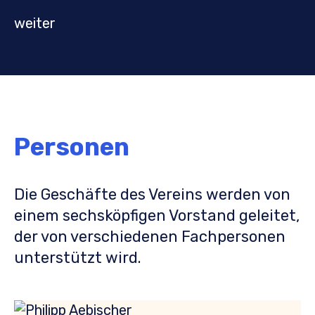
weiter
Personen
Die Geschäfte des Vereins werden von
einem sechsköpfigen Vorstand geleitet,
der von verschiedenen Fachpersonen
unterstützt wird.