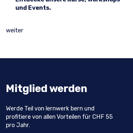
und Events.
weiter
Mitglied werden
Werde Teil von lernwerk bern und
profitiere von allen Vorteilen für CHF 55
pro Jahr.