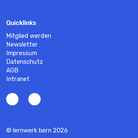
Quicklinks
Mitglied werden
Newsletter
Impressum
Datenschutz
AGB
Intranet
© lernwerk bern 2026