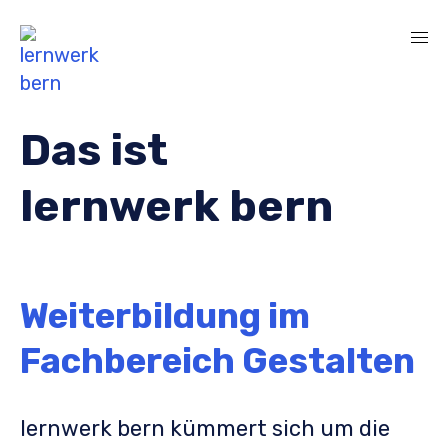
Das ist
lernwerk bern
Weiterbildung im
Fachbereich Gestalten
lernwerk bern kümmert sich um die