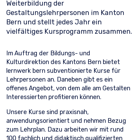
Weiterbildung der
Gestaltungslehrpersonen im Kanton
Bern und stellt jedes Jahr ein
vielfältiges Kursprogramm zusammen.
Im Auftrag der Bildungs- und
Kulturdirektion des Kantons Bern bietet
lernwerk bern subventionierte Kurse für
Lehrpersonen an. Daneben gibt es ein
offenes Angebot, von dem alle am Gestalten
Interessierten profitieren können.
Unsere Kurse sind praxisnah,
anwendungsorientiert und nehmen Bezug
zum Lehrplan. Dazu arbeiten wir mit rund
100 fachlich und didaktisch qualifizierten