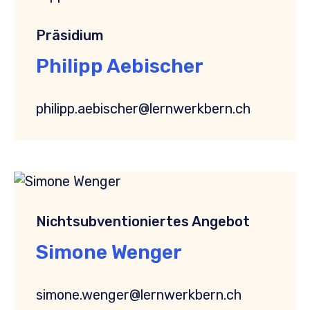
Präsidium
Philipp Aebischer
philipp.aebischer@lernwerkbern.ch
Nichtsubventioniertes Angebot
Simone Wenger
simone.wenger@lernwerkbern.ch