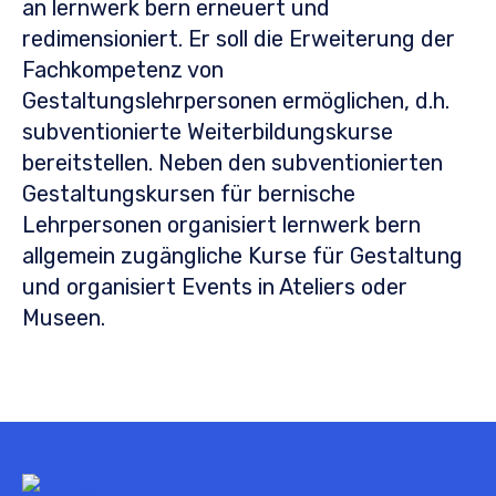
an lernwerk bern erneuert und
redimensioniert. Er soll die Erweiterung der
Fachkompetenz von
Gestaltungslehrpersonen ermöglichen, d.h.
subventionierte Weiterbildungskurse
bereitstellen. Neben den subventionierten
Gestaltungskursen für bernische
Lehrpersonen organisiert lernwerk bern
allgemein zugängliche Kurse für Gestaltung
und organisiert Events in Ateliers oder
Museen.