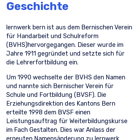
Geschichte
lernwerk bern ist aus dem Bernischen Verein
für Handarbeit und Schulreform
(BVHS)hervorgegangen. Dieser wurde im
Jahre 1911 gegründet und setzte sich für
die Lehrerfortbildung ein.
Um 1990 wechselte der BVHS den Namen
und nannte sich Bernischer Verein für
Schule und Fortbildung (BVSF). Die
Erziehungsdirektion des Kantons Bern
erteilte 1998 dem BVSF einen
Leistungsauftrag für Weiterbildungskurse
im Fach Gestalten. Dies war Anlass der
erneuten Namensänderung zu lernwerk