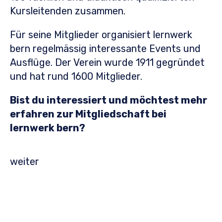
Kursleitenden zusammen.
Für seine Mitglieder organisiert lernwerk
bern regelmässig interessante Events und
Ausflüge. Der Verein wurde 1911 gegründet
und hat rund 1600 Mitglieder.
Bist du interessiert und möchtest mehr
erfahren zur Mitgliedschaft bei
lernwerk bern?
weiter