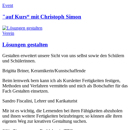
Event
"auf Kurs“ mit Christoph Simon
Verein
Lösungen gestalten
Gestalten erweitert unsere Sicht von uns selbst sowie den Schülern
und Schülerinnen.
Brigitta Briner, Keramikerin/Kunstschaffende
Beim lernwerk bern kann ich als Kursleiter Fertigkeiten festigen,
Methoden und Verfahren vermitteln und mich als Botschafter für das
Fach Gestal­ten einsetzen.
Sandro Fiscalini, Lehrer und Karikaturist
Mir ist es wichtig, die Lernenden bei ihren Fähigkeiten abzuholen
und ihnen weitere Fertigkeiten beizubringen; so können alle ihren
eigenen Weg zur kreativen Gestaltung suchen.