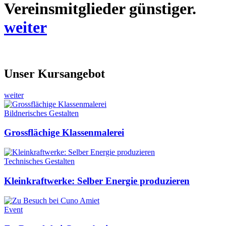
Vereinsmitglieder günstiger.
weiter
Unser Kursangebot
weiter
Bildnerisches Gestalten
Grossflächige Klassenmalerei
Technisches Gestalten
Kleinkraftwerke: Selber Energie produzieren
Event