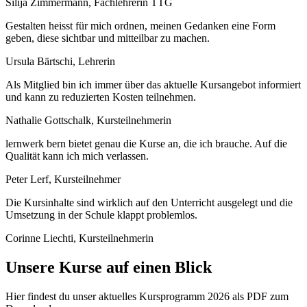
Silija Zimmermann, Fachlehrerin TTG
Gestalten heisst für mich ordnen, meinen Gedanken eine Form
geben, diese sichtbar und mitteilbar zu machen.
Ursula Bärtschi, Lehrerin
Als Mitglied bin ich immer über das aktuelle Kursangebot informiert
und kann zu reduzierten Kosten teilnehmen.
Nathalie Gottschalk, Kursteilnehmerin
lernwerk bern bietet genau die Kurse an, die ich brauche. Auf die
Qualität kann ich mich verlassen.
Peter Lerf, Kursteilnehmer
Die Kursinhalte sind wirklich auf den Unterricht ausgelegt und die
Um­setzung in der Schule klappt problemlos.
Corinne Liechti, Kursteilnehmerin
Unsere Kurse auf einen Blick
Hier findest du unser aktuelles Kursprogramm 2026 als PDF zum