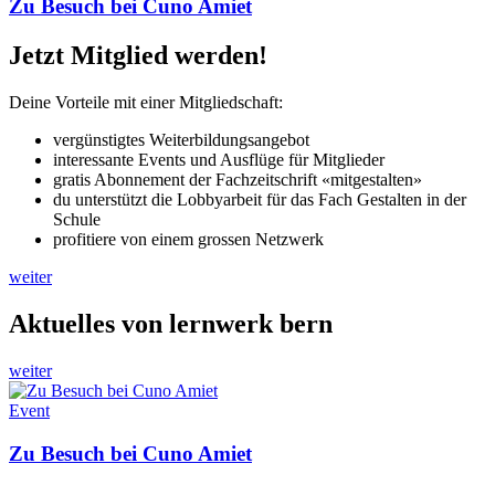
Zu Besuch bei Cuno Amiet
Jetzt Mitglied werden!
Deine Vorteile mit einer Mitgliedschaft:
vergünstigtes Weiterbildungsangebot
interessante Events und Ausflüge für Mitglieder
gratis Abonnement der Fachzeitschrift «mitgestalten»
du unterstützt die Lobbyarbeit für das Fach Gestalten in der
Schule
profitiere von einem grossen Netzwerk
weiter
Aktuelles von lernwerk bern
weiter
Event
Zu Besuch bei Cuno Amiet