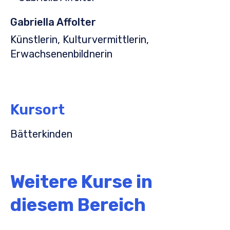
Gabriella Affolter
Künstlerin, Kulturvermittlerin,
Erwachsenenbildnerin
Kursort
Bätterkinden
Weitere Kurse in
diesem Bereich