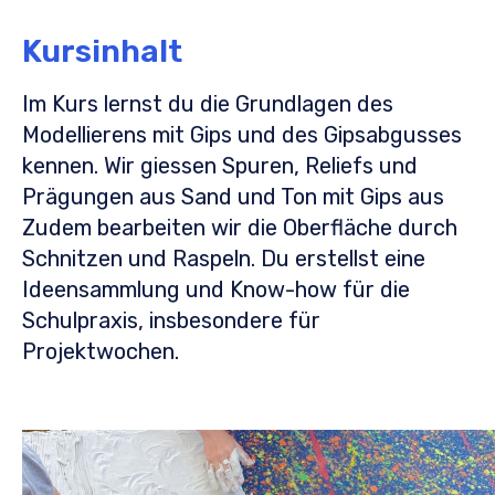
Kursinhalt
Im Kurs lernst du die Grundlagen des
Modellierens mit Gips und des Gipsabgusses
kennen. Wir giessen Spuren, Reliefs und
Prägungen aus Sand und Ton mit Gips aus
Zudem bearbeiten wir die Oberfläche durch
Schnitzen und Raspeln. Du erstellst eine
Ideensammlung und Know-how für die
Schulpraxis, insbesondere für
Projektwochen.