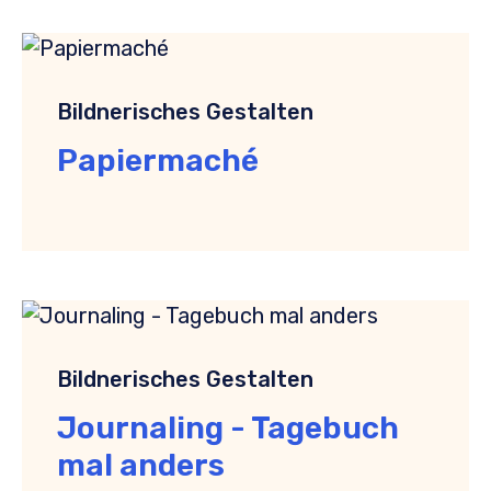
Bildnerisches Gestalten
Papiermaché
Bildnerisches Gestalten
Journaling - Tagebuch
mal anders