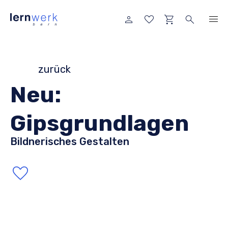
zurück
Neu:
Gipsgrundlagen
Bildnerisches Gestalten