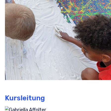
Kursleitung