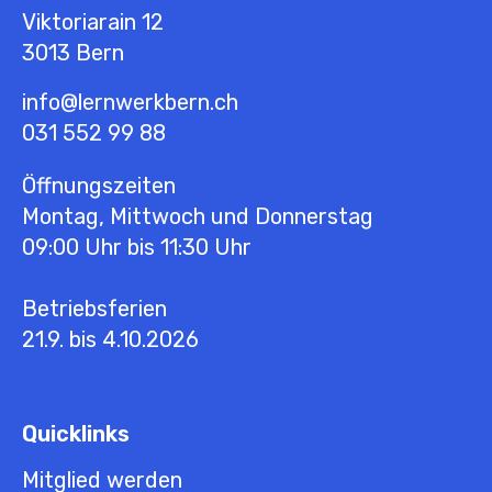
Viktoriarain 12
3013
Bern
info@lernwerkbern.ch
031 552 99 88
Öffnungszeiten
Montag, Mittwoch und Donnerstag
09:00 Uhr bis 11:30 Uhr
Betriebsferien
21.9. bis 4.10.2026
Quicklinks
Mitglied werden