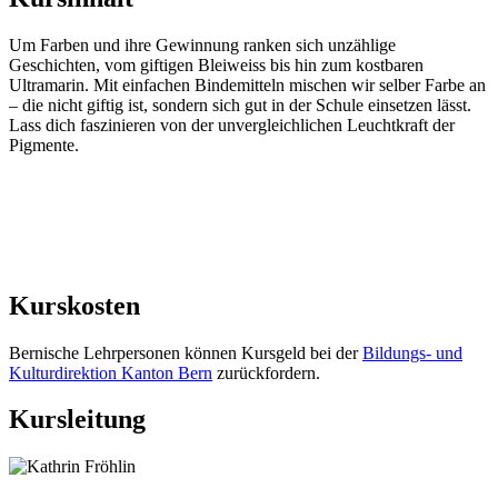
Um Farben und ihre Gewinnung ranken sich unzählige
Geschichten, vom giftigen Bleiweiss bis hin zum kostbaren
Ultramarin. Mit einfachen Bindemitteln mischen wir selber Farbe an
– die nicht giftig ist, sondern sich gut in der Schule einsetzen lässt.
Lass dich faszinieren von der unvergleichlichen Leuchtkraft der
Pigmente.
Kurskosten
Bernische Lehrpersonen können Kursgeld bei der
Bildungs- und
Kulturdirektion Kanton Bern
zurückfordern.
Kursleitung