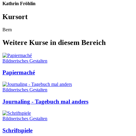
Kathrin Fröhlin
Kursort
Bern
Weitere Kurse in diesem Bereich
Bildnerisches Gestalten
Papiermaché
Bildnerisches Gestalten
Journaling - Tagebuch mal anders
Bildnerisches Gestalten
Schriftspiele