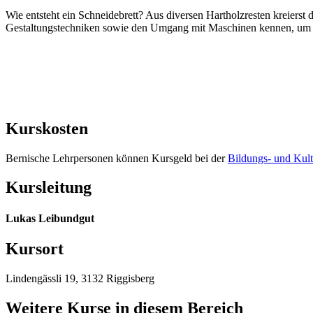
Wie entsteht ein Schneidebrett? Aus diversen Hartholzresten kreierst 
Gestaltungstechniken sowie den Umgang mit Maschinen kennen, um d
Kurskosten
Bernische Lehrpersonen können Kursgeld bei der
Bildungs- und Kult
Kursleitung
Lukas Leibundgut
Kursort
Lindengässli 19, 3132 Riggisberg
Weitere Kurse in diesem Bereich