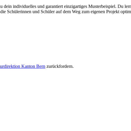
du dein individuelles und garantiert einzigartiges Musterbeispiel. Du 
ie Schülerinnen und Schüler auf dem Weg zum eigenen Projekt optima
urdirektion Kanton Bern
zurückfordern.