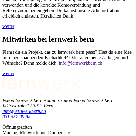
verwenden und die korrekte Kontoverbindung und
Referenznummer eingeben. Du kannst unsere Administration
erheblich entlasten. Herzlichen Dank!
weiter
Mitwirken bei lernwerk bern
Planst du ein Projekt, das zu lernwerk bern passt? Hast du eine Idee
für einen spannenden Fachartikel? Oder allgemeine Anliegen und
Wünsche? Dann melde dich:
info@lernwerkbern
.ch
weiter
Verein lernwerk bern
Administration Verein lernwerk bern
Viktoriarain 12
3013
Bern
info@lernwerkbern.ch
031 552 99 88
Öffnungszeiten
Montag, Mittwoch und Donnerstag