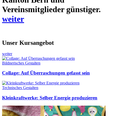
Vereinsmitglieder günstiger.
weiter
Unser Kursangebot
weiter
Bildnerisches Gestalten
Collage: Auf Überraschungen gefasst sein
Technisches Gestalten
Kleinkraftwerke: Selber Energie produzieren