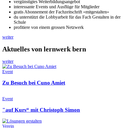
vergünstigtes Weiterbildungsangebot
interessante Events und Ausflüge für Mitglieder
gratis Abonnement der Fachzeitschrift «mitgestalten»
du unterstützt die Lobbyarbeit für das Fach Gestalten in der
Schule
profitiere von einem grossen Netzwerk
weiter
Aktuelles von lernwerk bern
weiter
Event
Zu Besuch bei Cuno Amiet
Event
"auf Kurs“ mit Christoph Simon
Verein