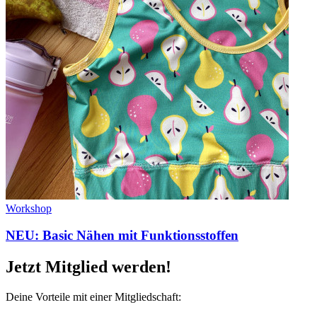
Workshop
NEU: Basic Nähen mit Funktionsstoffen
Jetzt Mitglied werden!
Deine Vorteile mit einer Mitgliedschaft: