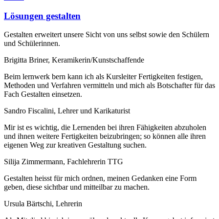
Lösungen gestalten
Gestalten erweitert unsere Sicht von uns selbst sowie den Schülern
und Schülerinnen.
Brigitta Briner, Keramikerin/Kunstschaffende
Beim lernwerk bern kann ich als Kursleiter Fertigkeiten festigen,
Methoden und Verfahren vermitteln und mich als Botschafter für das
Fach Gestal­ten einsetzen.
Sandro Fiscalini, Lehrer und Karikaturist
Mir ist es wichtig, die Lernenden bei ihren Fähigkeiten abzuholen
und ihnen weitere Fertigkeiten beizubringen; so können alle ihren
eigenen Weg zur kreativen Gestaltung suchen.
Silija Zimmermann, Fachlehrerin TTG
Gestalten heisst für mich ordnen, meinen Gedanken eine Form
geben, diese sichtbar und mitteilbar zu machen.
Ursula Bärtschi, Lehrerin