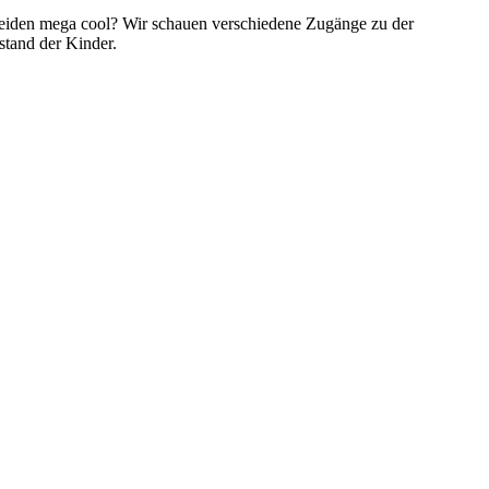
hneiden mega cool? Wir schauen verschiedene Zugänge zu der
sstand der Kinder.