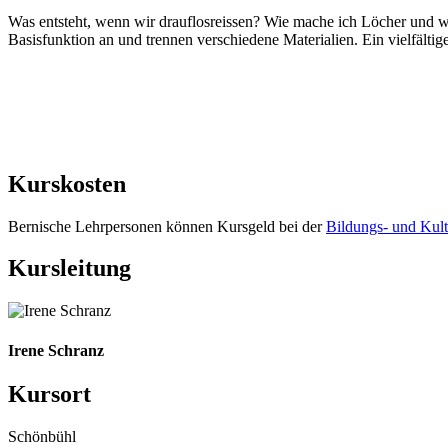
Was entsteht, wenn wir drauflosreissen? Wie mache ich Löcher und w
Basisfunktion an und trennen verschiedene Materialien. Ein vielfälti
Kurskosten
Bernische Lehrpersonen können Kursgeld bei der
Bildungs- und Kult
Kursleitung
Irene Schranz
Kursort
Schönbühl