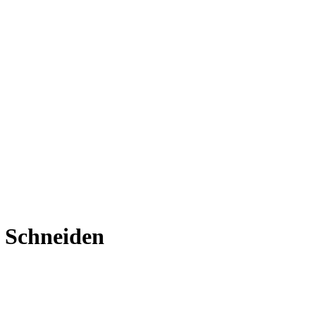
– Schneiden