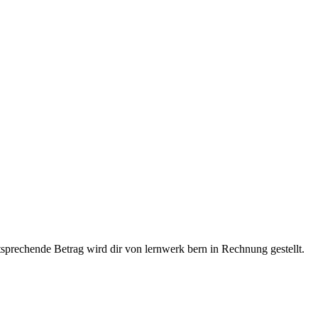
sprechende Betrag wird dir von lernwerk bern in Rechnung gestellt.