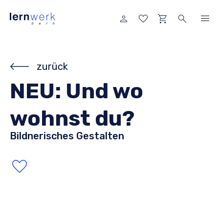
zurück
NEU: Und wo
wohnst du?
Bildnerisches Gestalten