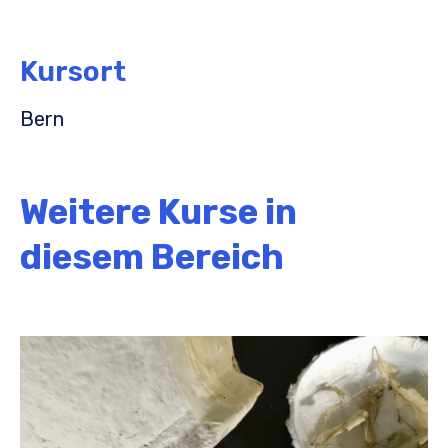
Kursort
Bern
Weitere Kurse in
diesem Bereich