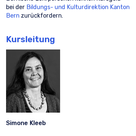
bei der
Bildungs- und Kulturdirektion Kanton
Bern
zurückfordern.
Kursleitung
Simone Kleeb