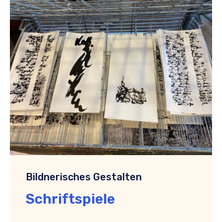
Bildnerisches Gestalten
Schriftspiele