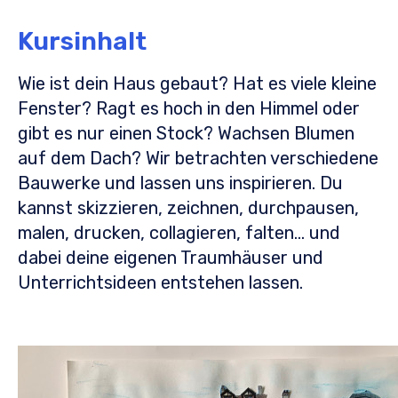
Kursinhalt
Wie ist dein Haus gebaut? Hat es viele kleine
Fenster? Ragt es hoch in den Himmel oder
gibt es nur einen Stock? Wachsen Blumen
auf dem Dach? Wir betrachten verschiedene
Bauwerke und lassen uns inspirieren. Du
kannst skizzieren, zeichnen, durchpausen,
malen, drucken, collagieren, falten… und
dabei deine eigenen Traumhäuser und
Unterrichtsideen entstehen lassen.