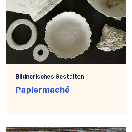
Bildnerisches Gestalten
Papiermaché