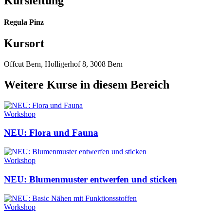
Kursleitung
Regula Pinz
Kursort
Offcut Bern, Holligerhof 8, 3008 Bern
Weitere Kurse in diesem Bereich
Workshop
NEU: Flora und Fauna
Workshop
NEU: Blumenmuster entwerfen und sticken
Workshop