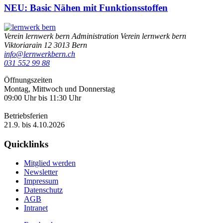
NEU: Basic Nähen mit Funktionsstoffen
Verein lernwerk bern
Administration Verein lernwerk bern
Viktoriarain 12
3013
Bern
info@lernwerkbern.ch
031 552 99 88
Öffnungszeiten
Montag, Mittwoch und Donnerstag
09:00 Uhr bis 11:30 Uhr
Betriebsferien
21.9. bis 4.10.2026
Quicklinks
Mitglied werden
Newsletter
Impressum
Datenschutz
AGB
Intranet