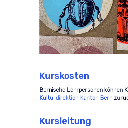
Kurskosten
Bernische Lehrpersonen können K
Kulturdirektion Kanton Bern
zurüc
Kursleitung