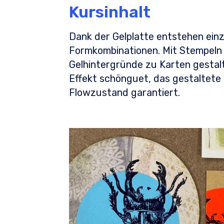
Kursinhalt
Dank der Gelplatte entstehen einz
Formkombinationen. Mit Stempeln 
Gelhintergründe zu Karten gestalte
Effekt schönguet, das gestaltete 
Flowzustand garantiert.