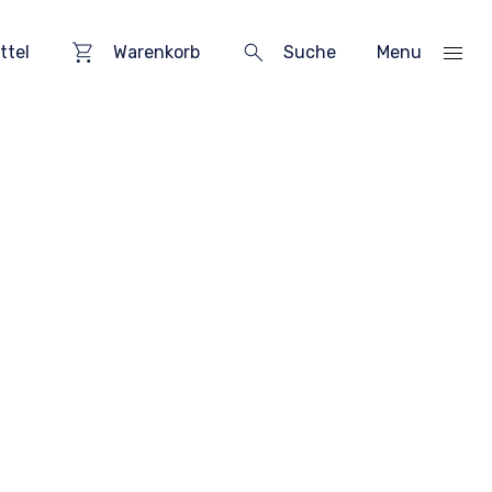
ttel
Warenkorb
Suche
Menu