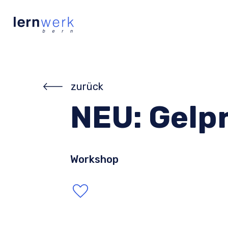
zurück
NEU: Gelp
Workshop