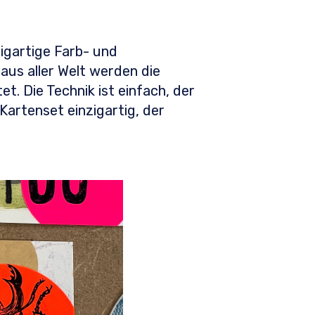
igartige Farb- und
aus aller Welt werden die
t. Die Technik ist einfach, der
Kartenset einzigartig, der