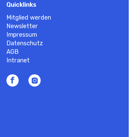
Quicklinks
Mitglied werden
Newsletter
Impressum
Datenschutz
AGB
Intranet