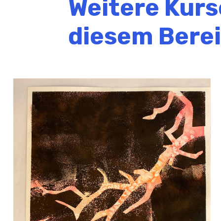
Weitere Kurs
diesem Bere