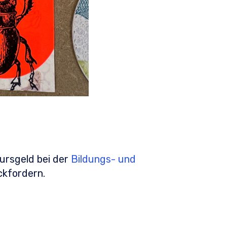
ursgeld bei der
Bildungs- und
kfordern.