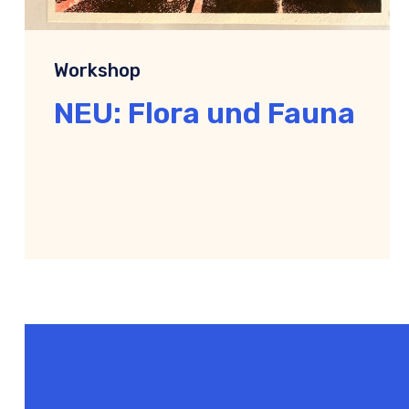
Workshop
NEU: Flora und Fauna