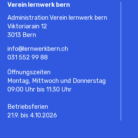
Verein lernwerk bern
Administration Verein lernwerk bern
Viktoriarain 12
3013
Bern
info@lernwerkbern.ch
031 552 99 88
Öffnungszeiten
Montag, Mittwoch und Donnerstag
09:00 Uhr bis 11:30 Uhr
Betriebsferien
21.9. bis 4.10.2026