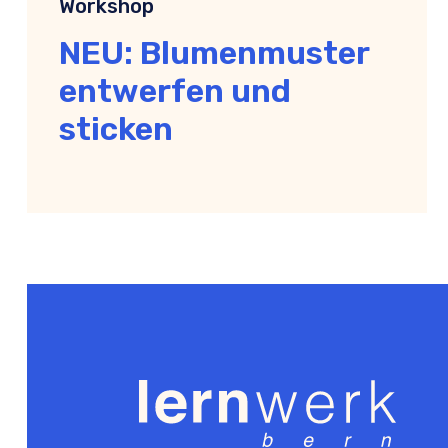
Workshop
NEU: Blumenmuster
entwerfen und
sticken