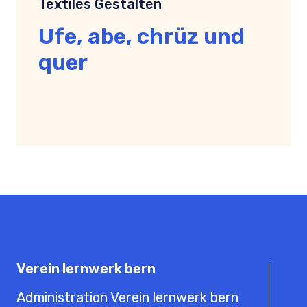
Textiles Gestalten
Ufe, abe, chrüz und
quer
Verein lernwerk bern
Administration Verein lernwerk bern