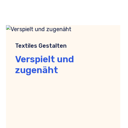
Textiles Gestalten
Verspielt und
zugenäht