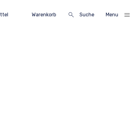
ttel
Warenkorb
Suche
Menu