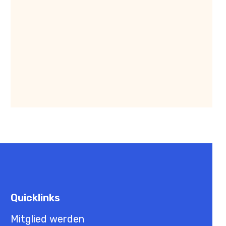
Quicklinks
Mitglied werden