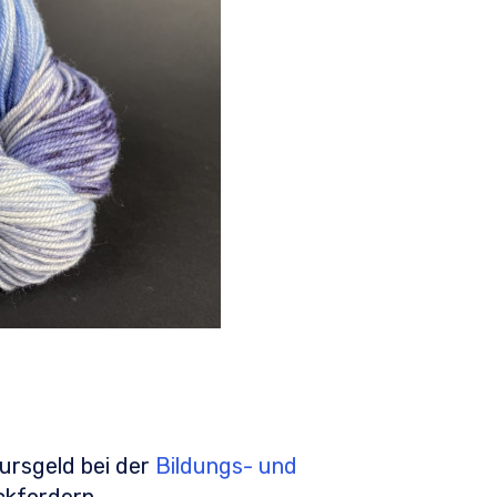
ursgeld bei der
Bildungs- und