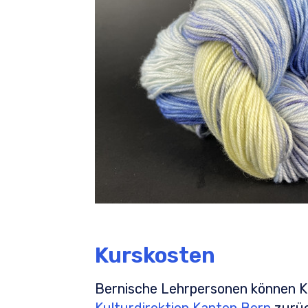
Kurskosten
Bernische Lehrpersonen können K