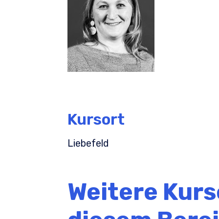
Kursort
Liebefeld
Weitere Kurs