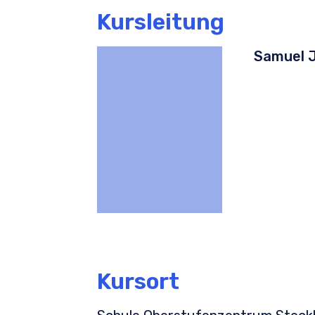
Kursleitung
Samuel 
Kursort