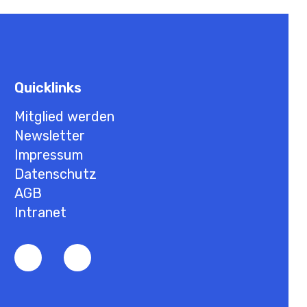
Quicklinks
Mitglied werden
Newsletter
Impressum
Datenschutz
AGB
Intranet