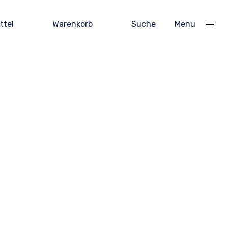
ttel
Warenkorb
Suche
Menu