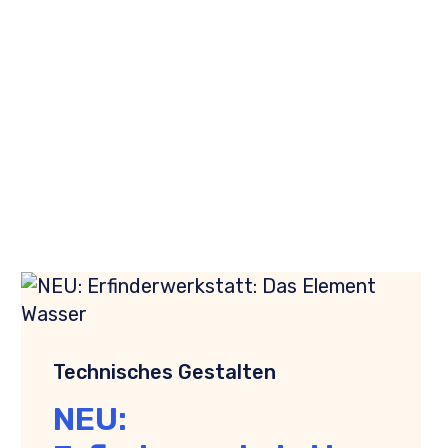
Technisches Gestalten
NEU: