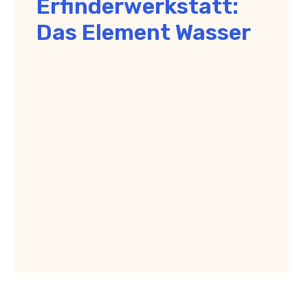
Erfinderwerkstatt:
Das Element Wasser