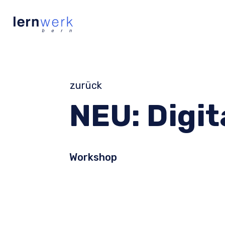
zurück
NEU: Digit
Workshop