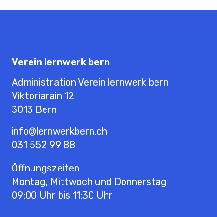
Verein lernwerk bern
Administration Verein lernwerk bern
Viktoriarain 12
3013
Bern
info@lernwerkbern.ch
031 552 99 88
Öffnungszeiten
Montag, Mittwoch und Donnerstag
09:00 Uhr bis 11:30 Uhr