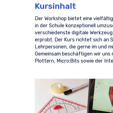
Kursinhalt
Der Workshop bietet eine vielfält
in der Schule konzeptionell umzu
verschiedenste digitale Werkzeuge
erprobt. Der Kurs richtet sich an S
Lehrpersonen, die gerne im und mi
Gemeinsam beschäftigen wir uns 
Plottern, Micro:Bits sowie der Int