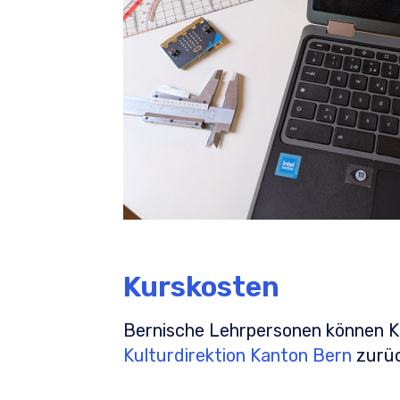
Kurskosten
Bernische Lehrpersonen können K
Kulturdirektion Kanton Bern
zurüc