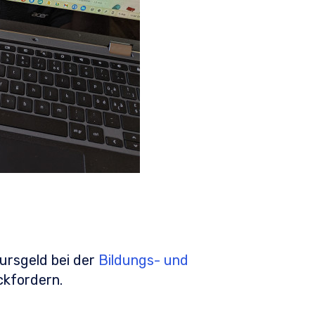
ursgeld bei der
Bildungs- und
kfordern.