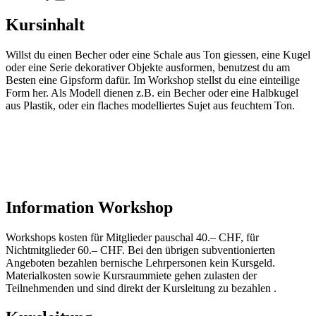
Kursinhalt
Willst du einen Becher oder eine Schale aus Ton giessen, eine Kugel
oder eine Serie dekorativer Objekte ausformen, benutzest du am
Besten eine Gipsform dafür. Im Workshop stellst du eine einteilige
Form her. Als Modell dienen z.B. ein Becher oder eine Halbkugel
aus Plastik, oder ein flaches modelliertes Sujet aus feuchtem Ton.
Information Workshop
Workshops kosten für Mitglieder pauschal 40.– CHF, für
Nichtmitglieder 60.– CHF. Bei den übrigen subventionierten
Angeboten bezahlen bernische Lehrpersonen kein Kursgeld.
Materialkosten sowie Kursraummiete gehen zulasten der
Teilnehmenden und sind direkt der Kursleitung zu bezahlen .