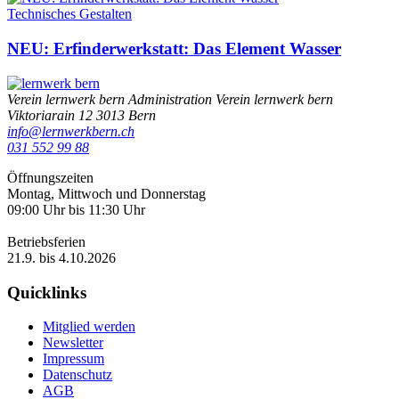
Technisches Gestalten
NEU: Erfinderwerkstatt: Das Element Wasser
Verein lernwerk bern
Administration Verein lernwerk bern
Viktoriarain 12
3013
Bern
info@lernwerkbern.ch
031 552 99 88
Öffnungszeiten
Montag, Mittwoch und Donnerstag
09:00 Uhr bis 11:30 Uhr
Betriebsferien
21.9. bis 4.10.2026
Quicklinks
Mitglied werden
Newsletter
Impressum
Datenschutz
AGB