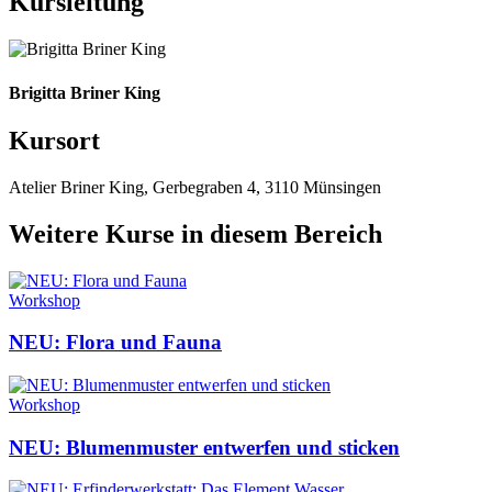
Kursleitung
Brigitta Briner King
Kursort
Atelier Briner King, Gerbegraben 4, 3110 Münsingen
Weitere Kurse in diesem Bereich
Workshop
NEU: Flora und Fauna
Workshop
NEU: Blumenmuster entwerfen und sticken