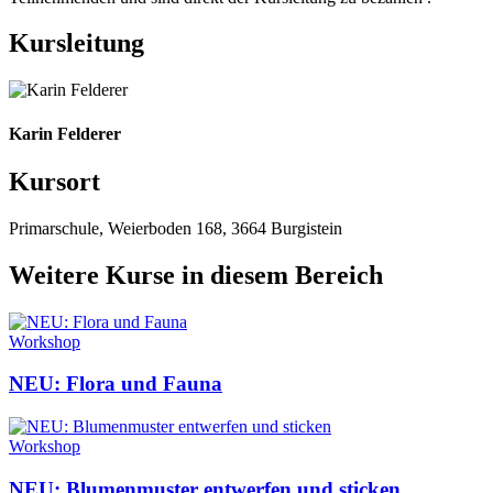
Kursleitung
Karin Felderer
Kursort
Primarschule, Weierboden 168, 3664 Burgistein
Weitere Kurse in diesem Bereich
Workshop
NEU: Flora und Fauna
Workshop
NEU: Blumenmuster entwerfen und sticken