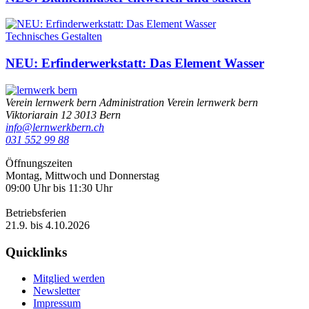
Technisches Gestalten
NEU: Erfinderwerkstatt: Das Element Wasser
Verein lernwerk bern
Administration Verein lernwerk bern
Viktoriarain 12
3013
Bern
info@lernwerkbern.ch
031 552 99 88
Öffnungszeiten
Montag, Mittwoch und Donnerstag
09:00 Uhr bis 11:30 Uhr
Betriebsferien
21.9. bis 4.10.2026
Quicklinks
Mitglied werden
Newsletter
Impressum