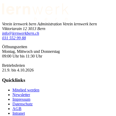
Verein lernwerk bern
Administration Verein lernwerk bern
Viktoriarain 12
3013
Bern
info@lernwerkbern.ch
031 552 99 88
Öffnungszeiten
Montag, Mittwoch und Donnerstag
09:00 Uhr bis 11:30 Uhr
Betriebsferien
21.9. bis 4.10.2026
Quicklinks
Mitglied werden
Newsletter
Impressum
Datenschutz
AGB
Intranet