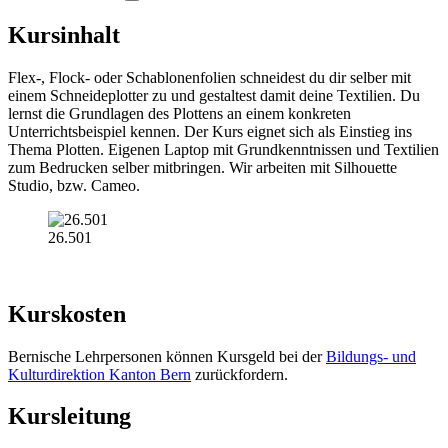
Kursinhalt
Flex-, Flock- oder Schablonenfolien schneidest du dir selber mit
einem Schneideplotter zu und gestaltest damit deine Textilien. Du
lernst die Grundlagen des Plottens an einem konkreten
Unterrichtsbeispiel kennen. Der Kurs eignet sich als Einstieg ins
Thema Plotten. Eigenen Laptop mit Grundkenntnissen und Textilien
zum Bedrucken selber mitbringen. Wir arbeiten mit Silhouette
Studio, bzw. Cameo.
26.501
Kurskosten
Bernische Lehrpersonen können Kursgeld bei der
Bildungs- und
Kulturdirektion Kanton Bern
zurückfordern.
Kursleitung