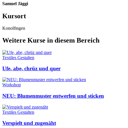
Samuel Jäggi
Kursort
Konolfingen
Weitere Kurse in diesem Bereich
Textiles Gestalten
Ufe, abe, chrüz und quer
Workshop
NEU: Blumenmuster entwerfen und sticken
Textiles Gestalten
Verspielt und zugenäht