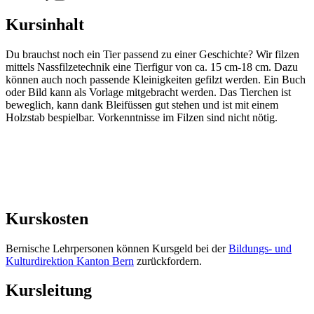
Kursinhalt
Du brauchst noch ein Tier passend zu einer Geschichte? Wir filzen
mittels Nassfilzetechnik eine Tierfigur von ca. 15 cm-18 cm. Dazu
können auch noch passende Kleinigkeiten gefilzt werden. Ein Buch
oder Bild kann als Vorlage mitgebracht werden. Das Tierchen ist
beweglich, kann dank Bleifüssen gut stehen und ist mit einem
Holzstab bespielbar. Vorkenntnisse im Filzen sind nicht nötig.
Kurskosten
Bernische Lehrpersonen können Kursgeld bei der
Bildungs- und
Kulturdirektion Kanton Bern
zurückfordern.
Kursleitung