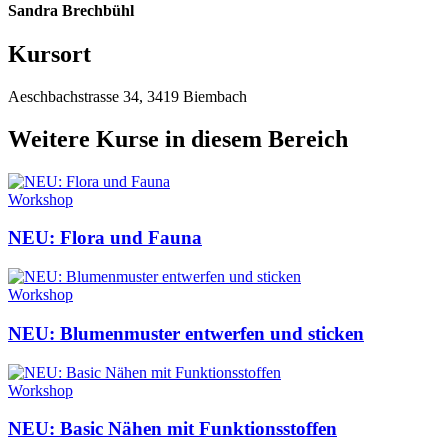
Sandra Brechbühl
Kursort
Aeschbachstrasse 34, 3419 Biembach
Weitere Kurse in diesem Bereich
Workshop
NEU: Flora und Fauna
Workshop
NEU: Blumenmuster entwerfen und sticken
Workshop
NEU: Basic Nähen mit Funktionsstoffen