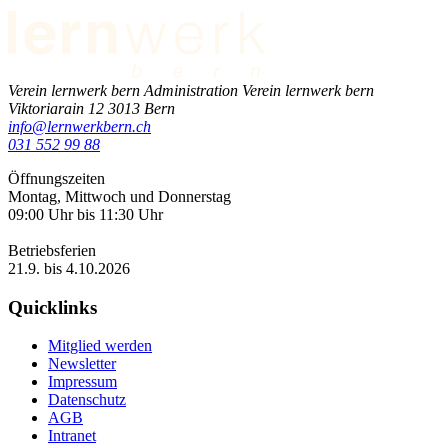
Verein lernwerk bern
Administration Verein lernwerk bern
Viktoriarain 12
3013
Bern
info@lernwerkbern.ch
031 552 99 88
Öffnungszeiten
Montag, Mittwoch und Donnerstag
09:00 Uhr bis 11:30 Uhr
Betriebsferien
21.9. bis 4.10.2026
Quicklinks
Mitglied werden
Newsletter
Impressum
Datenschutz
AGB
Intranet