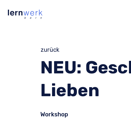
zurück
NEU: Gesc
Lieben
Workshop