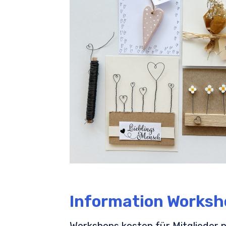
Information Worksh