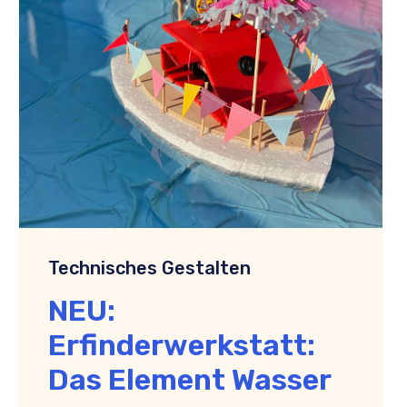
Technisches Gestalten
NEU:
Erfinderwerkstatt:
Das Element Wasser