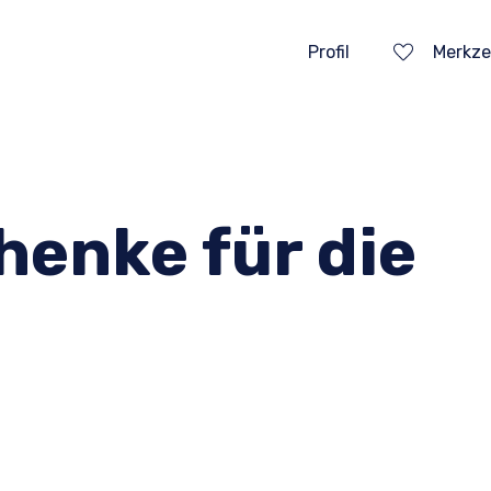
Profil
Merkze
henke für die