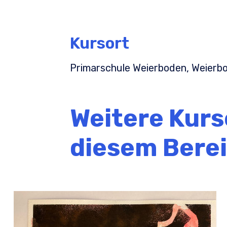
Kursort
Primarschule Weierboden, Weierbo
Weitere Kurs
diesem Bere