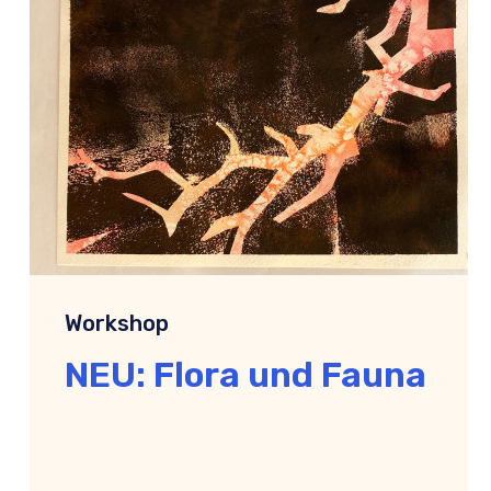
Workshop
NEU: Flora und Fauna