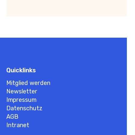
Quicklinks
Mitglied werden
Newsletter
Impressum
Datenschutz
AGB
Intranet