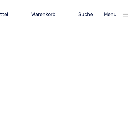
ttel
Warenkorb
Suche
Menu