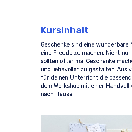
Kursinhalt
Geschenke sind eine wunderbare 
eine Freude zu machen. Nicht nur
sollten öfter mal Geschenke mache
und liebevoller zu gestalten. Aus 
für deinen Unterricht die passen
dem Workshop mit einer Handvoll k
nach Hause.