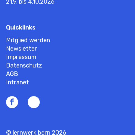
21.9. bis 4.10.2026
Quicklinks
Mitglied werden
Newsletter
Impressum
Datenschutz
AGB
Intranet
© lernwerk bern 2026