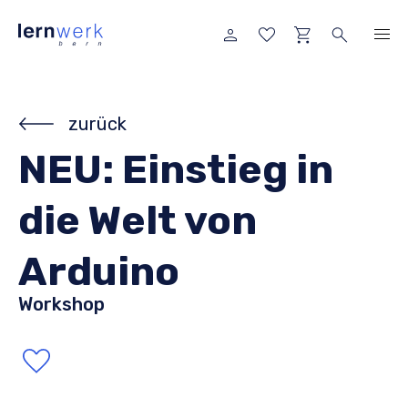
zurück
NEU: Einstieg in
die Welt von
Arduino
Workshop