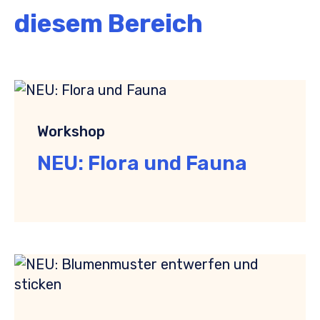
diesem Bereich
Workshop
NEU: Flora und Fauna