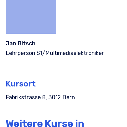
Jan Bitsch
Lehrperson S1/Multimediaelektroniker
Kursort
Fabrikstrasse 8, 3012 Bern
Weitere Kurse in