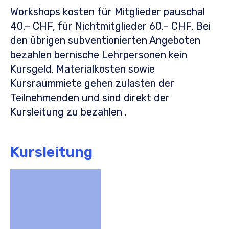
Workshops kosten für Mitglieder pauschal
40.– CHF, für Nichtmitglieder 60.– CHF. Bei
den übrigen subventionierten Angeboten
bezahlen bernische Lehrpersonen kein
Kursgeld. Materialkosten sowie
Kursraummiete gehen zulasten der
Teilnehmenden und sind direkt der
Kursleitung zu bezahlen .
Kursleitung