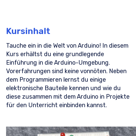
Kursinhalt
Tauche ein in die Welt von Arduino! In diesem
Kurs erhältst du eine grundlegende
Einführung in die Arduino-Umgebung.
Vorerfahrungen sind keine vonnöten. Neben
dem Programmieren lernst du einige
elektronische Bauteile kennen und wie du
diese zusammen mit dem Arduino in Projekte
für den Unterricht einbinden kannst.