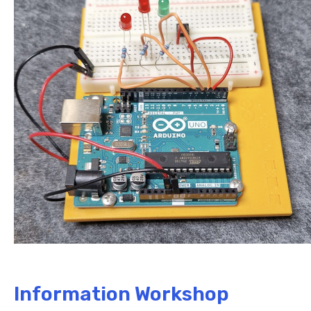
Information Workshop