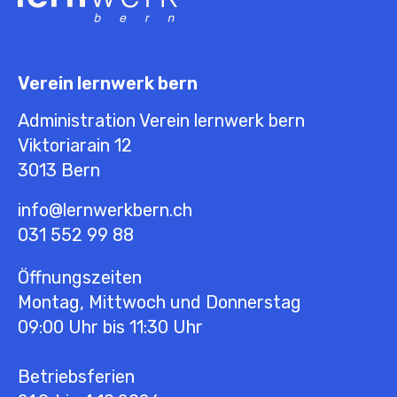
Verein lernwerk bern
Administration Verein lernwerk bern
Viktoriarain 12
3013
Bern
info@lernwerkbern.ch
031 552 99 88
Öffnungszeiten
Montag, Mittwoch und Donnerstag
09:00 Uhr bis 11:30 Uhr
Betriebsferien