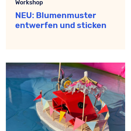
Workshop
NEU: Blumenmuster
entwerfen und sticken