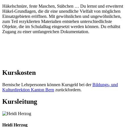
Häkelschnüre, feste Maschen, Stäbchen … Du lernst und erweiterst
Häkel-Grundlagen, die dir eine unendliche Vielfalt von möglichen
Einsatzgebieten eröffnen. Mit gewöhnlichen und ungewöhnlichen,
zum Teil rezyklierten Materialien entstehen unterschiedlichste
Objekte, die im Schulalltag eingesetzt werden können. Du erhältst
Zugang zu einer umfangreichen Dokumentation.
Kurskosten
Bernische Lehrpersonen können Kursgeld bei der
Bildungs- und
Kulturdirektion Kanton Bern
zurückfordern.
Kursleitung
Heidi Herzog