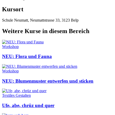
Kursort
Schule Neumatt, Neumattstrasse 33, 3123 Belp
Weitere Kurse in diesem Bereich
Workshop
NEU: Flora und Fauna
Workshop
NEU: Blumenmuster entwerfen und sticken
Textiles Gestalten
Ufe, abe, chrüz und quer