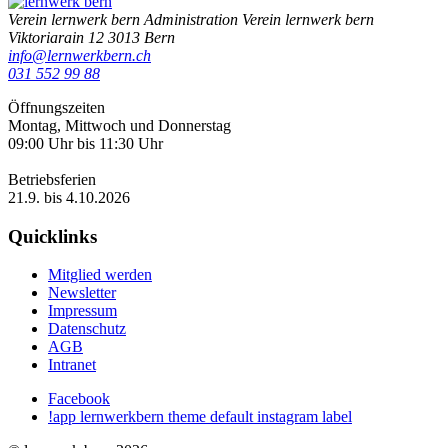
Verein lernwerk bern
Administration Verein lernwerk bern
Viktoriarain 12
3013
Bern
info@lernwerkbern.ch
031 552 99 88
Öffnungszeiten
Montag, Mittwoch und Donnerstag
09:00 Uhr bis 11:30 Uhr
Betriebsferien
21.9. bis 4.10.2026
Quicklinks
Mitglied werden
Newsletter
Impressum
Datenschutz
AGB
Intranet
Facebook
!app lernwerkbern theme default instagram label