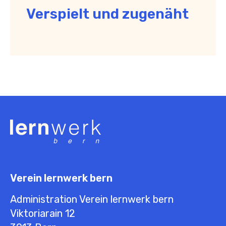
Verspielt und zugenäht
Verein lernwerk bern
Administration Verein lernwerk bern
Viktoriarain 12