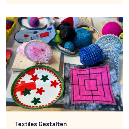
Textiles Gestalten