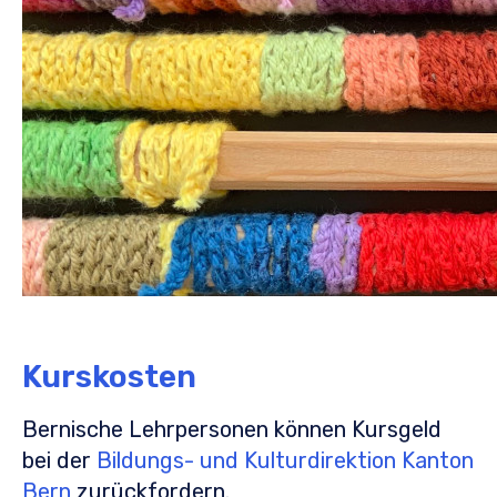
Kurskosten
Bernische Lehrpersonen können Kursgeld
bei der
Bildungs- und Kulturdirektion Kanton
Bern
zurückfordern.