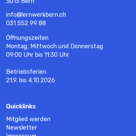
3013
Bern
info@lernwerkbern.ch
031 552 99 88
Öffnungszeiten
Montag, Mittwoch und Donnerstag
09:00 Uhr bis 11:30 Uhr
Betriebsferien
21.9. bis 4.10.2026
Quicklinks
Mitglied werden
Newsletter