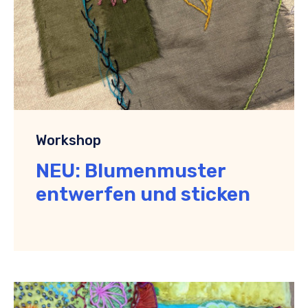
Workshop
NEU: Blumenmuster
entwerfen und sticken