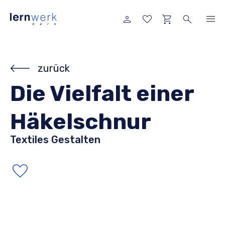
zurück
Die Vielfalt einer
Häkelschnur
Textiles Gestalten