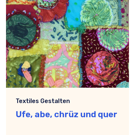
Textiles Gestalten
Ufe, abe, chrüz und quer