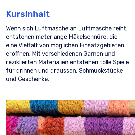
Kursinhalt
Wenn sich Luftmasche an Luftmasche reiht,
entstehen meterlange Häkelschnüre, die
eine Vielfalt von möglichen Einsatzgebieten
eröffnen. Mit verschiedenen Garnen und
reziklierten Materialien entstehen tolle Spiele
für drinnen und draussen, Schmuckstücke
und Geschenke.