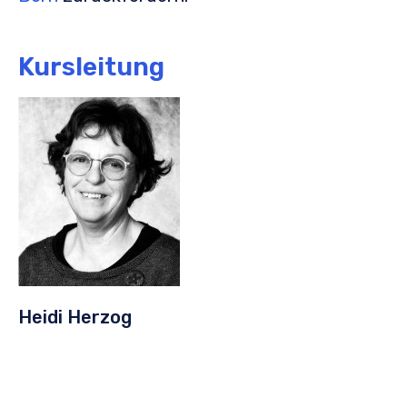
Kursleitung
Heidi Herzog