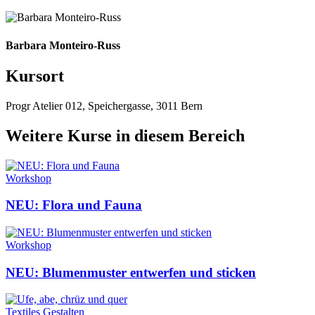
Barbara Monteiro-Russ
Kursort
Progr Atelier 012, Speichergasse, 3011 Bern
Weitere Kurse in diesem Bereich
Workshop
NEU: Flora und Fauna
Workshop
NEU: Blumenmuster entwerfen und sticken
Textiles Gestalten