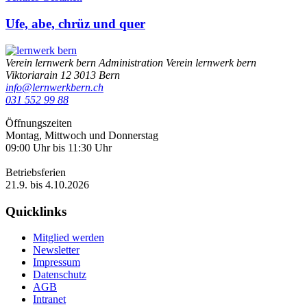
Ufe, abe, chrüz und quer
Verein lernwerk bern
Administration Verein lernwerk bern
Viktoriarain 12
3013
Bern
info@lernwerkbern.ch
031 552 99 88
Öffnungszeiten
Montag, Mittwoch und Donnerstag
09:00 Uhr bis 11:30 Uhr
Betriebsferien
21.9. bis 4.10.2026
Quicklinks
Mitglied werden
Newsletter
Impressum
Datenschutz
AGB
Intranet