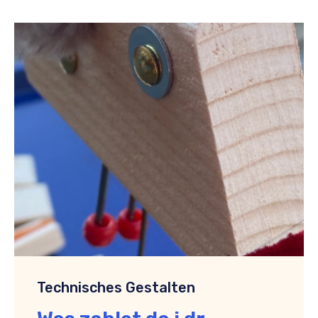
Technisches Gestalten