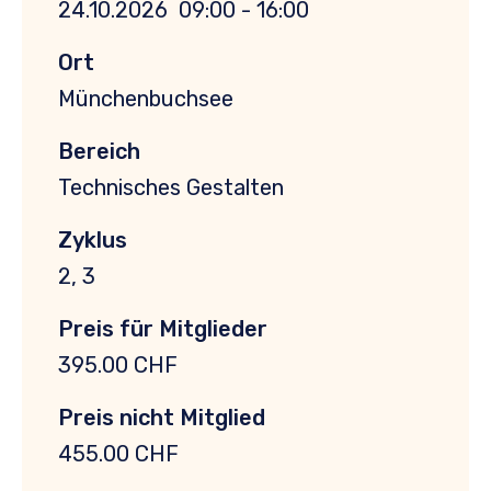
24.10.2026
09:00 - 16:00
Ort
Münchenbuchsee
Bereich
Technisches Gestalten
Zyklus
2, 3
Preis für Mitglieder
395.00 CHF
Preis nicht Mitglied
455.00 CHF