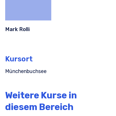
Mark Rolli
Kursort
Münchenbuchsee
Weitere Kurse in
diesem Bereich