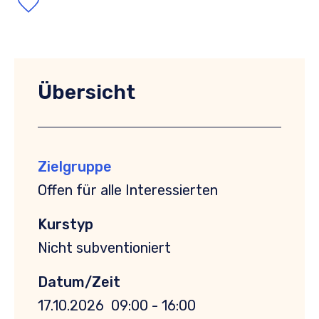
Übersicht
Zielgruppe
Offen für alle Interessierten
Kurstyp
Nicht subventioniert
Datum/Zeit
17.10.2026
09:00 - 16:00