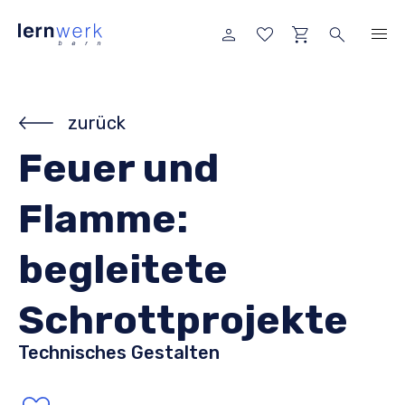
zurück
Feuer und
Flamme:
begleitete
Schrottprojekte
Technisches Gestalten