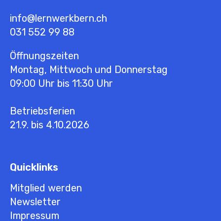
info@lernwerkbern.ch
031 552 99 88
Öffnungszeiten
Montag, Mittwoch und Donnerstag
09:00 Uhr bis 11:30 Uhr
Betriebsferien
21.9. bis 4.10.2026
Quicklinks
Mitglied werden
Newsletter
Impressum