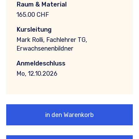
Raum & Material
165.00 CHF
Kursleitung
Mark Rolli, Fachlehrer TG,
Erwachsenenbildner
Anmeldeschluss
Mo, 12.10.2026
in den Warenkorb