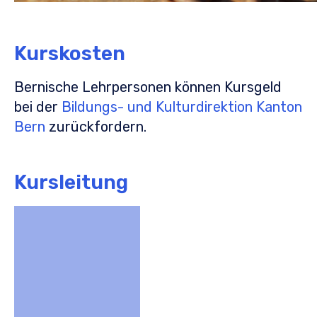
Kurskosten
Bernische Lehrpersonen können Kursgeld
bei der
Bildungs- und Kulturdirektion Kanton
Bern
zurückfordern.
Kursleitung