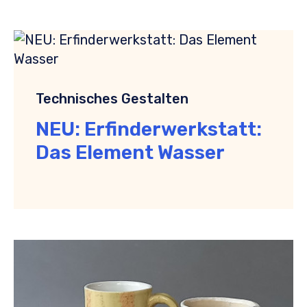
Technisches Gestalten
NEU: Erfinderwerkstatt:
Das Element Wasser