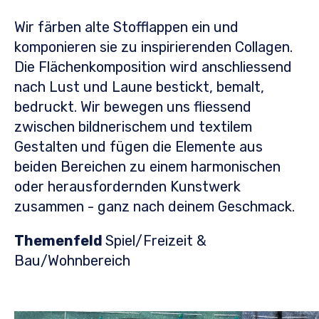
Wir färben alte Stofflappen ein und
komponieren sie zu inspirierenden Collagen.
Die Flächenkomposition wird anschliessend
nach Lust und Laune bestickt, bemalt,
bedruckt. Wir bewegen uns fliessend
zwischen bildnerischem und textilem
Gestalten und fügen die Elemente aus
beiden Bereichen zu einem harmonischen
oder herausfordernden Kunstwerk
zusammen - ganz nach deinem Geschmack.
Themenfeld
Spiel/Freizeit &
Bau/Wohnbereich