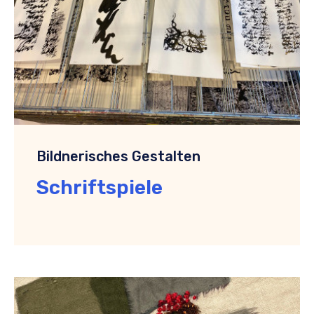
Bildnerisches Gestalten
Schriftspiele