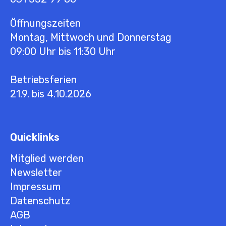
Öffnungszeiten
Montag, Mittwoch und Donnerstag
09:00 Uhr bis 11:30 Uhr
Betriebsferien
21.9. bis 4.10.2026
Quicklinks
Mitglied werden
Newsletter
Impressum
Datenschutz
AGB