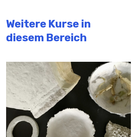
Weitere Kurse in
diesem Bereich