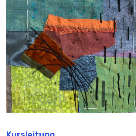
Kursleitung