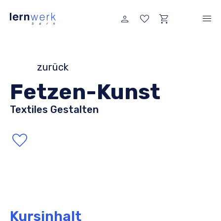
zurück
Fetzen-Kunst
Textiles Gestalten
Kursinhalt