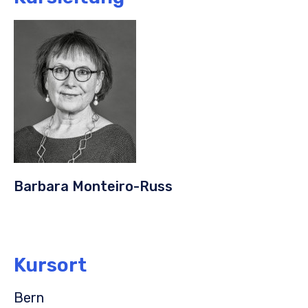
Barbara Monteiro-Russ
Kursort
Bern