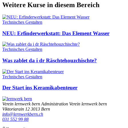
Weitere Kurse in diesem Bereich
Technisches Gestalten
NEU: Erfinderwerkstatt: Das Element Wasser
Technisches Gestalten
Was zablet da i dr Räschtehouzchischte?
Technisches Gestalten
Der Start ins Keramikabenteuer
Verein lernwerk bern
Administration Verein lernwerk bern
Viktoriarain 12
3013
Bern
info@lernwerkbern.ch
031 552 99 88