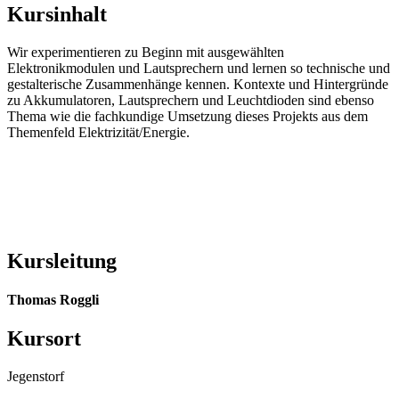
Kursinhalt
Wir experimentieren zu Beginn mit ausgewählten
Elektronikmodulen und Lautsprechern und lernen so technische und
gestalterische Zusammenhänge kennen. Kontexte und Hintergründe
zu Akkumulatoren, Lautsprechern und Leuchtdioden sind ebenso
Thema wie die fachkundige Umsetzung dieses Projekts aus dem
Themenfeld Elektrizität/Energie.
Kursleitung
Thomas Roggli
Kursort
Jegenstorf