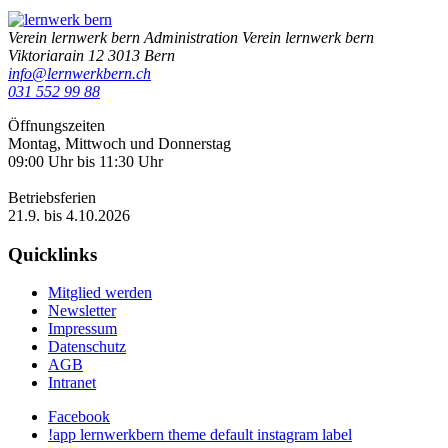
Verein lernwerk bern
Administration Verein lernwerk bern
Viktoriarain 12
3013
Bern
info@lernwerkbern.ch
031 552 99 88
Öffnungszeiten
Montag, Mittwoch und Donnerstag
09:00 Uhr bis 11:30 Uhr
Betriebsferien
21.9. bis 4.10.2026
Quicklinks
Mitglied werden
Newsletter
Impressum
Datenschutz
AGB
Intranet
Facebook
!app lernwerkbern theme default instagram label