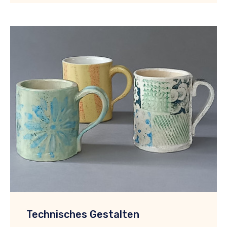
Technisches Gestalten