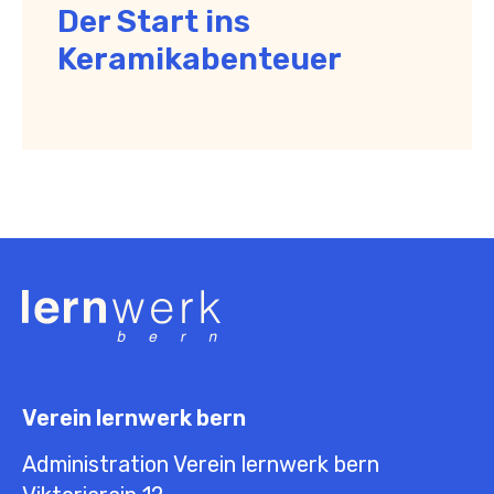
Der Start ins
Keramikabenteuer
Verein lernwerk bern
Administration Verein lernwerk bern