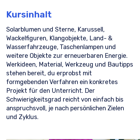
Kursinhalt
Solarblumen und Sterne, Karussell,
Wackelfiguren, Klangobjekte, Land- &
Wasserfahrzeuge, Taschenlampen und
weitere Objekte zur erneuerbaren Energie.
Werkideen, Material, Werkzeug und Bautipps
stehen bereit, du erprobst mit
formgebenden Verfahren ein konkretes
Projekt für den Unterricht. Der
Schwierigkeitsgrad reicht von einfach bis
anspruchsvoll, je nach persönlichen Zielen
und Zyklus.