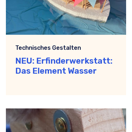
Technisches Gestalten
NEU: Erfinderwerkstatt:
Das Element Wasser