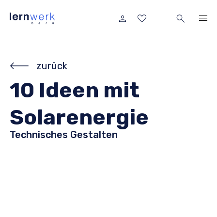
zurück
10 Ideen mit
Solarenergie
Technisches Gestalten