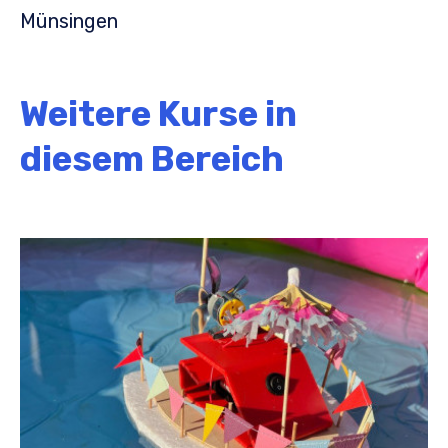
Münsingen
Weitere Kurse in
diesem Bereich