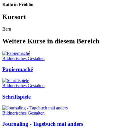
Kathrin Fröhlin
Kursort
Bern
Weitere Kurse in diesem Bereich
Bildnerisches Gestalten
Papiermaché
Bildnerisches Gestalten
Schriftspiele
Bildnerisches Gestalten
Journaling - Tagebuch mal anders