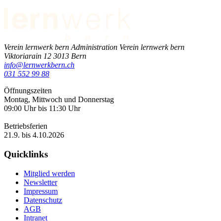
Verein lernwerk bern
Administration Verein lernwerk bern
Viktoriarain 12
3013
Bern
info@lernwerkbern.ch
031 552 99 88
Öffnungszeiten
Montag, Mittwoch und Donnerstag
09:00 Uhr bis 11:30 Uhr
Betriebsferien
21.9. bis 4.10.2026
Quicklinks
Mitglied werden
Newsletter
Impressum
Datenschutz
AGB
Intranet