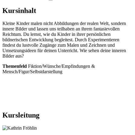
Kursinhalt
Kleine Kinder malen nicht Abbildungen der realen Welt, sondern
innere Bilder und lassen uns teilhaben an ihrem fantasievollen
Reichtum. Du lernst, wie du Kinder in ihrer persönlichen
bildnerischen Entwicklung begleitest. Durch Experimentieren
findest du lustvolle Zugänge zum Malen und Zeichnen und
Umsetzungsideen für deinen Unterricht. Wie sehen deine inneren
Bilder aus?
Themenfeld
Fiktion/Wünsche/Empfindungen &
Mensch/Figur/Selbstdarstellung
Kursleitung